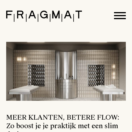
none
MEER KLANTEN, BETERE FLOW:
Zo boost je je praktijk met een slim