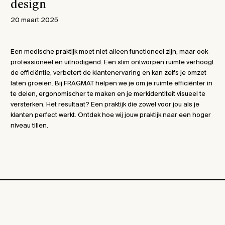
design
20 maart 2025
Een medische praktijk moet niet alleen functioneel zijn, maar ook
professioneel en uitnodigend. Een slim ontworpen ruimte verhoogt
de efficiëntie, verbetert de klantenervaring en kan zelfs je omzet
laten groeien. Bij FRAGMAT helpen we je om je ruimte efficiënter in
te delen, ergonomischer te maken en je merkidentiteit visueel te
versterken. Het resultaat? Een praktijk die zowel voor jou als je
klanten perfect werkt. Ontdek hoe wij jouw praktijk naar een hoger
niveau tillen.