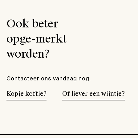
Ook beter
opge-merkt
worden?
Contacteer ons vandaag nog.
Kopje koffie?
Of liever een wijntje?