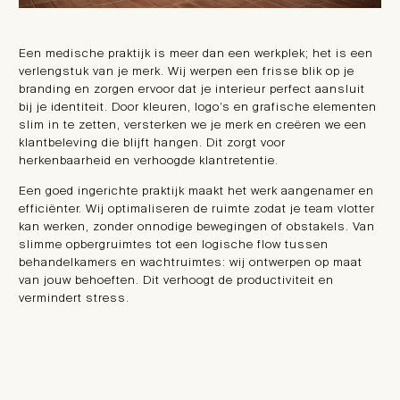
Een medische praktijk is meer dan een werkplek; het is een
verlengstuk van je merk. Wij werpen een frisse blik op je
branding en zorgen ervoor dat je interieur perfect aansluit
bij je identiteit. Door kleuren, logo’s en grafische elementen
slim in te zetten, versterken we je merk en creëren we een
klantbeleving die blijft hangen. Dit zorgt voor
herkenbaarheid en verhoogde klantretentie.
Een goed ingerichte praktijk maakt het werk aangenamer en
efficiënter. Wij optimaliseren de ruimte zodat je team vlotter
kan werken, zonder onnodige bewegingen of obstakels. Van
slimme opbergruimtes tot een logische flow tussen
behandelkamers en wachtruimtes: wij ontwerpen op maat
van jouw behoeften. Dit verhoogt de productiviteit en
vermindert stress.