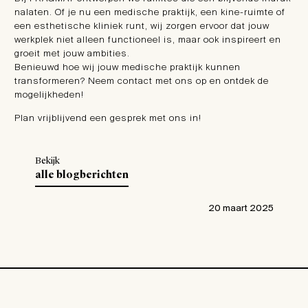
nalaten. Of je nu een medische praktijk, een kine-ruimte of
een esthetische kliniek runt, wij zorgen ervoor dat jouw
werkplek niet alleen functioneel is, maar ook inspireert en
groeit met jouw ambities.
Benieuwd hoe wij jouw medische praktijk kunnen
transformeren? Neem contact met ons op en ontdek de
mogelijkheden!
Plan vrijblijvend een gesprek met ons in!
Bekijk
alle blogberichten
20 maart 2025