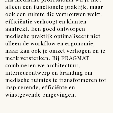
alleen een functionele praktijk, maar
ook een ruimte die vertrouwen wekt,
efficiëntie verhoogt en klanten
aantrekt. Een goed ontworpen
medische praktijk optimaliseert niet
alleen de workflow en ergonomie,
maar kan ook je omzet verhogen en je
merk versterken. Bij FRAGMAT
combineren we architectuur,
interieurontwerp en branding om
medische ruimtes te transformeren tot
inspirerende, efficiënte en
winstgevende omgevingen.