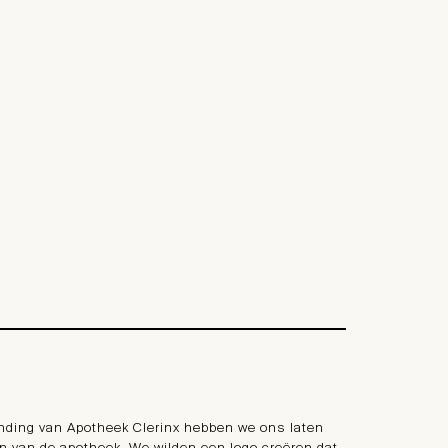
anding van Apotheek Clerinx hebben we ons laten