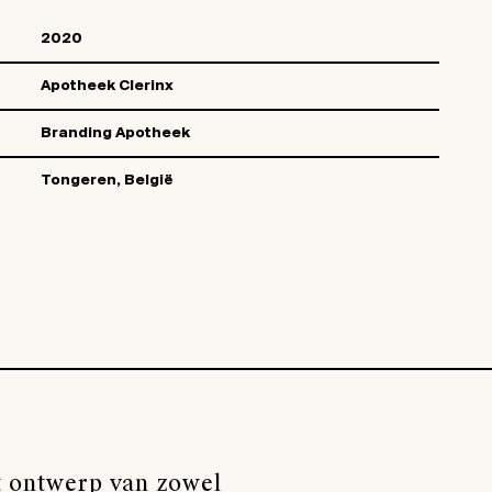
2020
Apotheek Clerinx
Branding Apotheek
Tongeren, België
 ontwerp van zowel