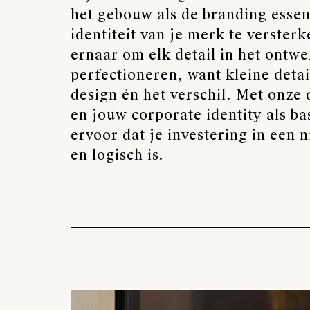
het gebouw als de branding essen
identiteit van je merk te verster
ernaar om elk detail in het ontwe
perfectioneren, want kleine deta
design én het verschil. Met onze
en jouw corporate identity als ba
ervoor dat je investering in een 
en logisch is.