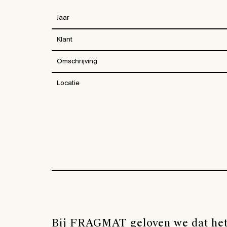
Jaar
Klant
Omschrijving
Locatie
Bij FRAGMAT geloven we dat het