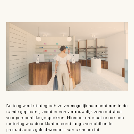
De toog werd strategisch zo ver mogelijk naar achteren in de
ruimte geplaatst, zodat er een vertrouwelijk zone ontstaat
voor persoonlijke gesprekken. Hierdoor ontstaat er ook een
routering waardoor klanten eerst langs verschillende
productzones geleid worden – van skincare tot