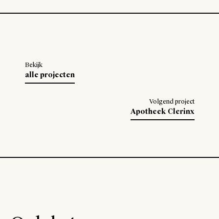
Bekijk
alle projecten
Volgend project
Apotheek Clerinx