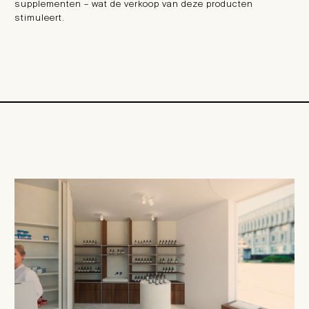
supplementen – wat de verkoop van deze producten
stimuleert.