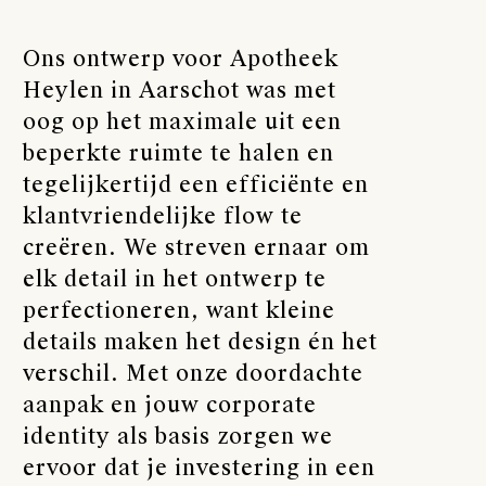
Ons ontwerp voor Apotheek
Heylen in Aarschot was met
oog op het maximale uit een
beperkte ruimte te halen en
tegelijkertijd een efficiënte en
klantvriendelijke flow te
creëren. We streven ernaar om
elk detail in het ontwerp te
perfectioneren, want kleine
details maken het design én het
verschil. Met onze doordachte
aanpak en jouw corporate
identity als basis zorgen we
ervoor dat je investering in een