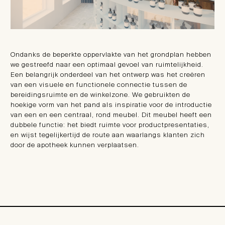
Ondanks de beperkte oppervlakte van het grondplan hebben
we gestreefd naar een optimaal gevoel van ruimtelijkheid.
Een belangrijk onderdeel van het ontwerp was het creëren
van een visuele en functionele connectie tussen de
bereidingsruimte en de winkelzone. We gebruikten de
hoekige vorm van het pand als inspiratie voor de introductie
van een en een centraal, rond meubel. Dit meubel heeft een
dubbele functie: het biedt ruimte voor productpresentaties,
en wijst tegelijkertijd de route aan waarlangs klanten zich
door de apotheek kunnen verplaatsen.