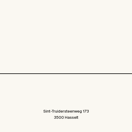
Sint-Truidersteenweg 173
3500 Hasselt