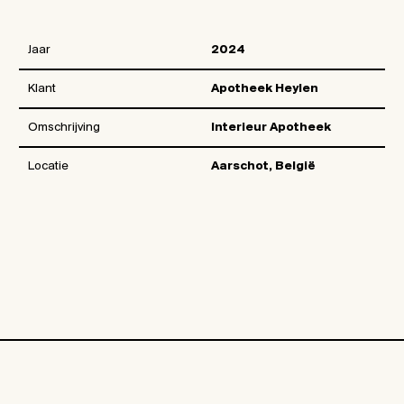
Jaar
2024
Klant
Apotheek Heylen
Omschrijving
Interieur Apotheek
Locatie
Aarschot, België