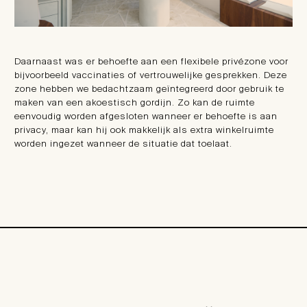
Daarnaast was er behoefte aan een flexibele privézone voor
bijvoorbeeld vaccinaties of vertrouwelijke gesprekken. Deze
zone hebben we bedachtzaam geïntegreerd door gebruik te
maken van een akoestisch gordijn. Zo kan de ruimte
eenvoudig worden afgesloten wanneer er behoefte is aan
privacy, maar kan hij ook makkelijk als extra winkelruimte
worden ingezet wanneer de situatie dat toelaat.