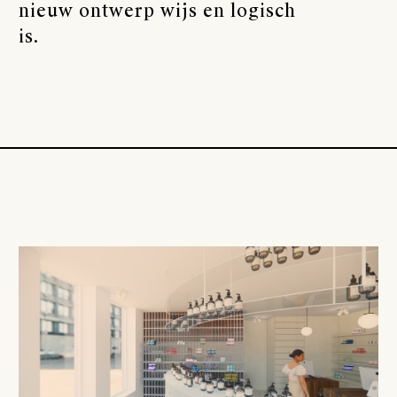
nieuw ontwerp wijs en logisch
is.