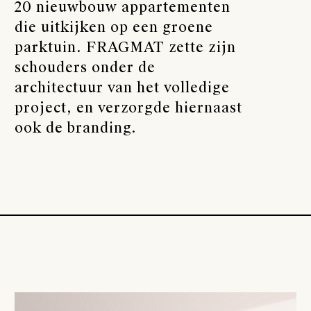
20 nieuwbouw appartementen
die uitkijken op een groene
parktuin. FRAGMAT zette zijn
schouders onder de
architectuur van het volledige
project, en verzorgde hiernaast
ook de branding.