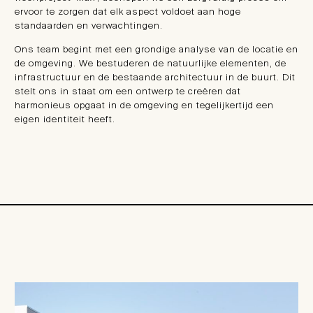
ervoor te zorgen dat elk aspect voldoet aan hoge
standaarden en verwachtingen.
Ons team begint met een grondige analyse van de locatie en
de omgeving. We bestuderen de natuurlijke elementen, de
infrastructuur en de bestaande architectuur in de buurt. Dit
stelt ons in staat om een ontwerp te creëren dat
harmonieus opgaat in de omgeving en tegelijkertijd een
eigen identiteit heeft.