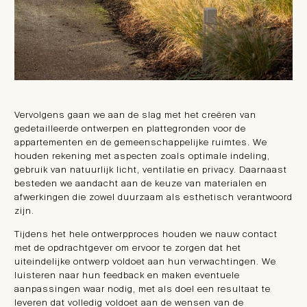
Vervolgens gaan we aan de slag met het creëren van
gedetailleerde ontwerpen en plattegronden voor de
appartementen en de gemeenschappelijke ruimtes. We
houden rekening met aspecten zoals optimale indeling,
gebruik van natuurlijk licht, ventilatie en privacy. Daarnaast
besteden we aandacht aan de keuze van materialen en
afwerkingen die zowel duurzaam als esthetisch verantwoord
zijn.
Tijdens het hele ontwerpproces houden we nauw contact
met de opdrachtgever om ervoor te zorgen dat het
uiteindelijke ontwerp voldoet aan hun verwachtingen. We
luisteren naar hun feedback en maken eventuele
aanpassingen waar nodig, met als doel een resultaat te
leveren dat volledig voldoet aan de wensen van de