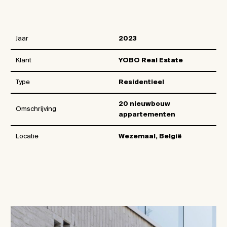
Jaar
2023
Klant
YOBO Real Estate
Type
Residentieel
20 nieuwbouw
Omschrijving
appartementen
Locatie
Wezemaal, België