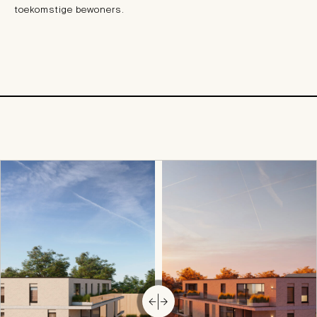
toekomstige bewoners.